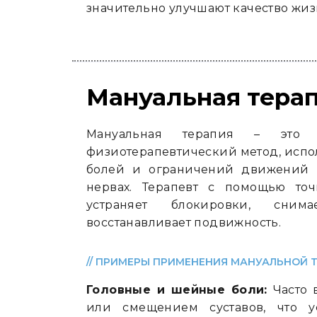
значительно улучшают качество жиз
Мануальная терап
Мануальная терапия – это с
физиотерапевтический метод, исп
болей и ограничений движений в
нервах. Терапевт с помощью то
устраняет блокировки, сни
восстанавливает подвижность.
// ПРИМЕРЫ ПРИМЕНЕНИЯ МАНУАЛЬНОЙ Т
Головные и шейные боли:
Часто 
или смещением суставов, что у