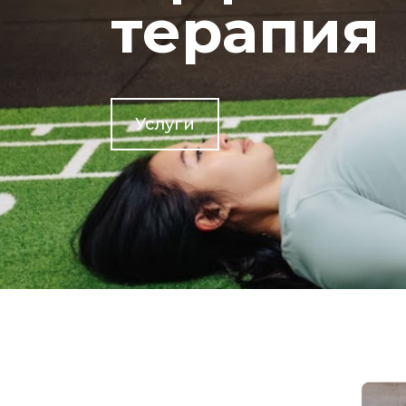
терапия
Услуги